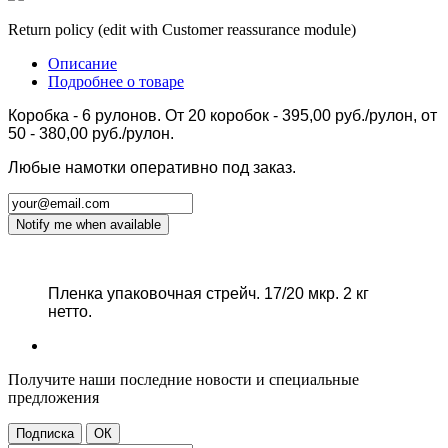
Return policy (edit with Customer reassurance module)
Описание
Подробнее о товаре
Коробка - 6 рулонов. От 20 коробок - 395,00 руб./рулон, от
50 - 380,00 руб./рулон.
Любые намотки оперативно под заказ.
Notify me when available
Пленка упаковочная стрейч. 17/20 мкр. 2 кг
нетто.
Получите наши последние новости и специальные
предложения