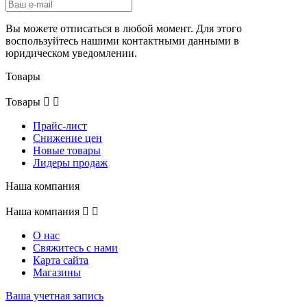
Вы можете отписаться в любой момент. Для этого
воспользуйтесь нашими контактными данными в
юридическом уведомлении.
Товары
Товары


Прайс-лист
Снижение цен
Новые товары
Лидеры продаж
Наша компания
Наша компания


О нас
Свяжитесь с нами
Карта сайта
Магазины
Ваша учетная запись