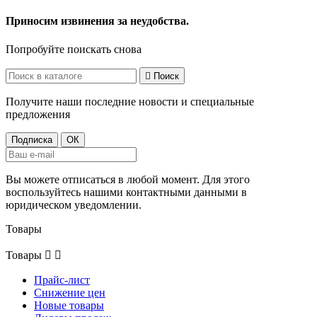
Приносим извинения за неудобства.
Попробуйте поискать снова

Поиск
Получите наши последние новости и специальные
предложения
Вы можете отписаться в любой момент. Для этого
воспользуйтесь нашими контактными данными в
юридическом уведомлении.
Товары
Товары


Прайс-лист
Снижение цен
Новые товары