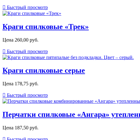

Быстрый просмотр
Краги спилковые «Трек»
Цена
260,00 руб.

Быстрый просмотр
Краги спилковые серые
Цена
178,75 руб.

Быстрый просмотр
Перчатки спилковые «Ангара» утеплен
Цена
187,50 руб.

Быстрый просмотр