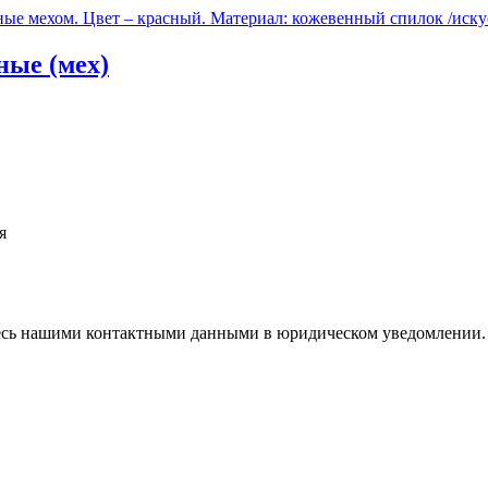
ные (мех)
я
тесь нашими контактными данными в юридическом уведомлении.