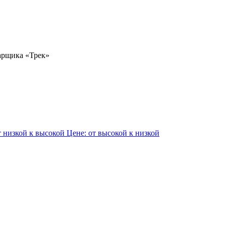
т низкой к высокой
Цене: от высокой к низкой