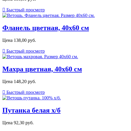

Быстрый просмотр
Фланель цветная, 40х60 см
Цена
138,00 руб.

Быстрый просмотр
Махра цветная, 40х60 см
Цена
148,20 руб.

Быстрый просмотр
Путанка белая х/б
Цена
92,30 руб.