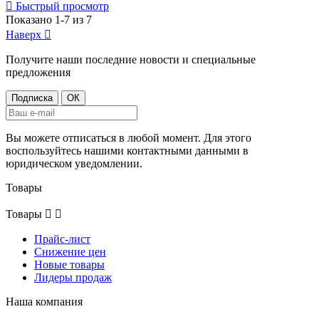

Быстрый просмотр
Показано 1-7 из 7
Наверх

Получите наши последние новости и специальные
предложения
Вы можете отписаться в любой момент. Для этого
воспользуйтесь нашими контактными данными в
юридическом уведомлении.
Товары
Товары


Прайс-лист
Снижение цен
Новые товары
Лидеры продаж
Наша компания