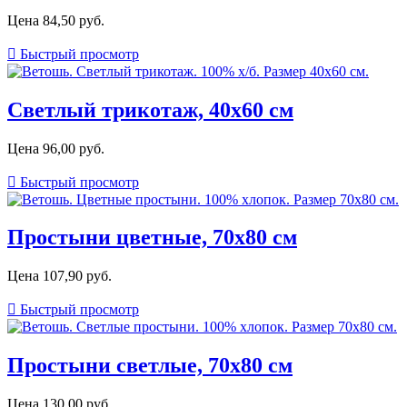
Цена
84,50 руб.

Быстрый просмотр
Светлый трикотаж, 40х60 см
Цена
96,00 руб.

Быстрый просмотр
Простыни цветные, 70х80 см
Цена
107,90 руб.

Быстрый просмотр
Простыни светлые, 70х80 см
Цена
130,00 руб.