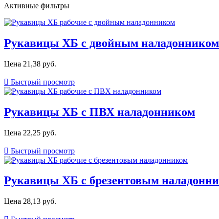
Активные фильтры
Рукавицы ХБ с двойным наладонником
Цена
21,38 руб.

Быстрый просмотр
Рукавицы ХБ с ПВХ наладонником
Цена
22,25 руб.

Быстрый просмотр
Рукавицы ХБ с брезентовым наладонн
Цена
28,13 руб.