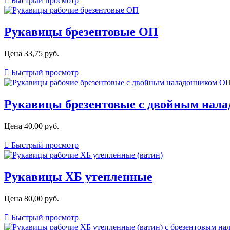

Быстрый просмотр
Рукавицы брезентовые ОП
Цена
33,75 руб.

Быстрый просмотр
Рукавицы брезентовые с двойным нал
Цена
40,00 руб.

Быстрый просмотр
Рукавицы ХБ утепленные
Цена
80,00 руб.

Быстрый просмотр