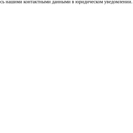
тесь нашими контактными данными в юридическом уведомлении.