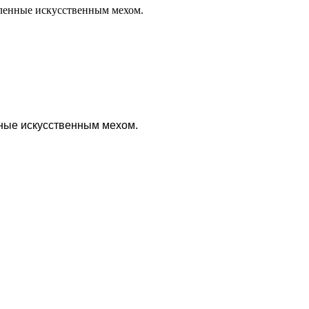
ные искусственным мехом.