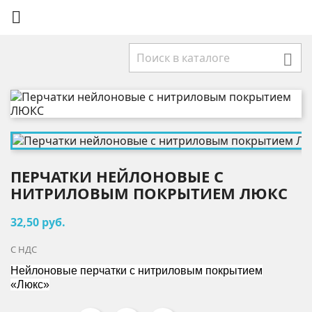


ПЕРЧАТКИ НЕЙЛОНОВЫЕ С
НИТРИЛОВЫМ ПОКРЫТИЕМ ЛЮКС
32,50 руб.
С НДС
Нейлоновые перчатки с нитриловым покрытием
«Люкс»