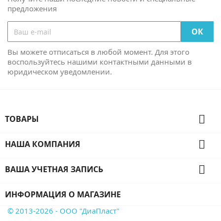
предложения
Вы можете отписаться в любой момент. Для этого
воспользуйтесь нашими контактными данными в
юридическом уведомлении.

ТОВАРЫ

НАША КОМПАНИЯ

ВАША УЧЕТНАЯ ЗАПИСЬ
ИНФОРМАЦИЯ О МАГАЗИНЕ
© 2013-2026 - ООО "ДиаПласт"