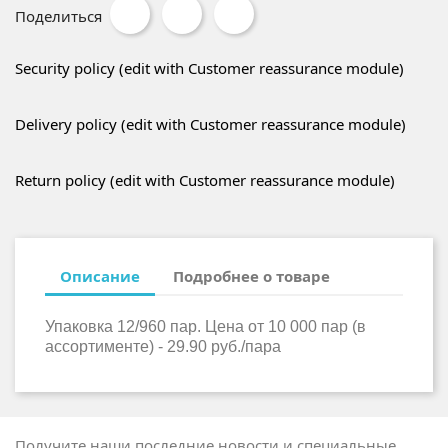
Поделиться
Security policy (edit with Customer reassurance module)
Delivery policy (edit with Customer reassurance module)
Return policy (edit with Customer reassurance module)
Описание
Подробнее о товаре
Упаковка 12/960 пар. Цена от 10 000 пар (в
ассортименте) - 29.90 руб./пара
Получите наши последние новости и специальные