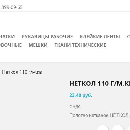
) 399-09-65
ЧАТКИ
РУКАВИЦЫ РАБОЧИЕ
КЛЕЙКИЕ ЛЕНТЫ
ОВОЧНЫЕ
МЕШКИ
ТКАНИ ТЕХНИЧЕСКИЕ
Неткол 110 г/м.кв
НЕТКОЛ 110 Г/М.К
23,40 руб.
С НДС
Полотно нетканое НЕТКОЛ, 1