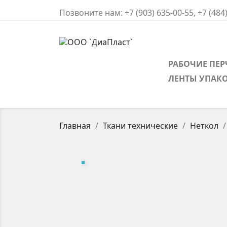
Позвоните нам:
+7 (903) 635-00-55, +7 (484
РАБОЧИЕ ПЕР
ЛЕНТЫ УПАК
Главная
Ткани технические
Неткол