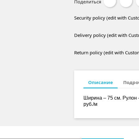
Поделиться
Security policy (edit with Cu
Delivery policy (edit with Cu
Return policy (edit with Cust
Описание
Подро
Ширина – 75 см. Рулон 
руб./м